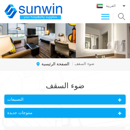
العربية
الصفحة الرئيسية
ضوء السقف
|
ضوء السقف
التصنيفات
منتوجات جديدة