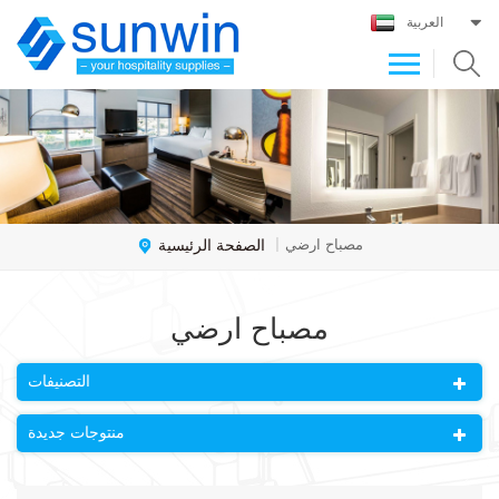
العربية
الصفحة الرئيسية
مصباح ارضي
|
مصباح ارضي
التصنيفات
منتوجات جديدة