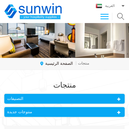
العربية
الصفحة الرئيسية
منتجات
|
منتجات
التصنيفات
منتوجات جديدة