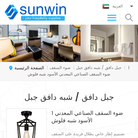
العربية
الصفحة الرئيسية
جبل دافق / شبه دافق جبل
ضوء السقف
|
|
|
1
ضوء السقف الصناعي المعدني الأسود شبه فلوش
جبل دافق / شبه دافق جبل
1 ضوء السقف الصناعي المعدني
الأسود شبه فلوش
تصميم إطار خاص بظلال فريدة على السقف