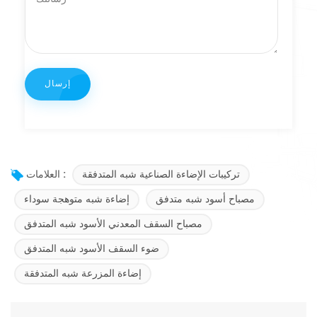
تركيبات الإضاءة الصناعية شبه المتدفقة
العلامات :
مصباح أسود شبه متدفق
إضاءة شبه متوهجة سوداء
مصباح السقف المعدني الأسود شبه المتدفق
ضوء السقف الأسود شبه المتدفق
إضاءة المزرعة شبه المتدفقة