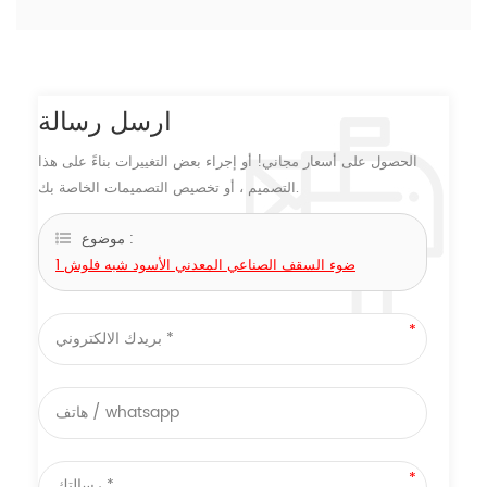
ارسل رسالة
الحصول على أسعار مجاني! أو إجراء بعض التغييرات بناءً على هذا
التصميم ، أو تخصيص التصميمات الخاصة بك.
موضوع :
1 ضوء السقف الصناعي المعدني الأسود شبه فلوش