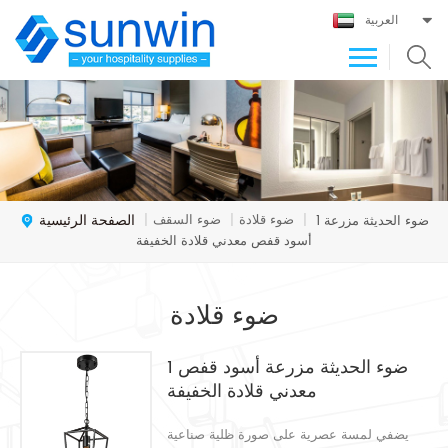
العربية
الصفحة الرئيسية
ضوء قلادة
ضوء السقف
1 ضوء الحديثة مزرعة
|
|
|
أسود قفص معدني قلادة الخفيفة
ضوء قلادة
1 ضوء الحديثة مزرعة أسود قفص
معدني قلادة الخفيفة
يضفي لمسة عصرية على صورة ظلية صناعية