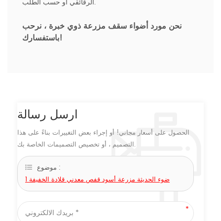
الرقائقي أو حسب الطلب.
نحن مورد أضواء سقف مزرعة ذوي خبرة ،
نرحب
باستفسارك!
ارسل رسالة
الحصول على أسعار مجاني! أو إجراء بعض التغييرات بناءً على هذا
التصميم ، أو تخصيص التصميمات الخاصة بك.
موضوع :
1 ضوء الحديثة مزرعة أسود قفص معدني قلادة الخفيفة