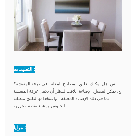
التعليمات :
س:
هل يمكنك تعليق المصابيح المعلقة في غرفة المعيشة؟
ج:
يمكن لمصباح الإضاءة اللافت للنظر أن يكمل غرفة المعيشة
بما في ذلك الإضاءة المعلقة ، واستخدامها لتفتيح منطقة
الجلوس وإنشاء نقطة محورية.
مزايا :