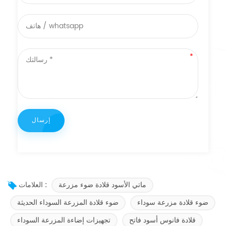
ماتي الأسود قلادة ضوء مزرعة
العلامات :
ضوء قلادة مزرعة سوداء
ضوء قلادة المزرعة السوداء الحديثة
قلادة فانوس أسود فاتح
تجهيزات إضاءة المزرعة السوداء