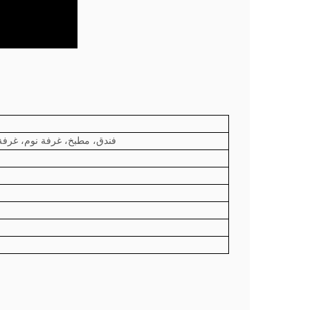
فندق، مطبخ، غرفة نوم، غرفة