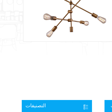
التصنيفات