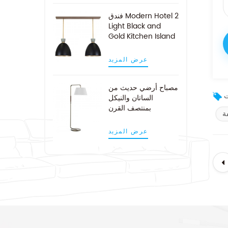
فندق Modern Hotel 2
Light Black and
Gold Kitchen Island
Pendant Light
عرض المزيد
مصباح أرضي حديث من
الساتان والنيكل
بمنتصف القرن
ة
عرض المزيد