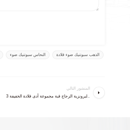
الذهب سبوتنيك ضوء قلادة
النحاس سبوتنيك ضوء
المنشور التالي
3 ضوء العتيقة البرونزية الزجاج قبة مجموعة أدى قلادة الخفيفة