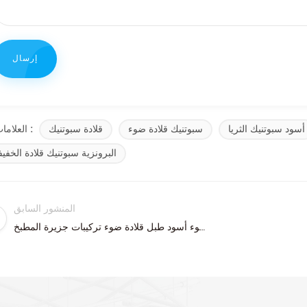
أسود سبوتنيك الثريا
سبوتنيك قلادة ضوء
قلادة سبوتنيك
العلامات :
البرونزية سبوتنيك قلادة الخفيف
المنشور السابق
الحديثة 3 ضوء أسود طبل قلادة ضوء تركيبات جزيرة المطبخ