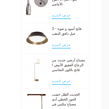
الأمامي
عرض المزيد
3 - فاتح أسود و ضوء
جبل دافق الذهب
عرض المزيد
مصباح أرضي حديث من
الزجاج العقيق الأبيض 1
فاتح باللون النحاسي
عرض المزيد
الحديث الظل خشب
الجوز الخطي أدى
مصباح مكتبي في