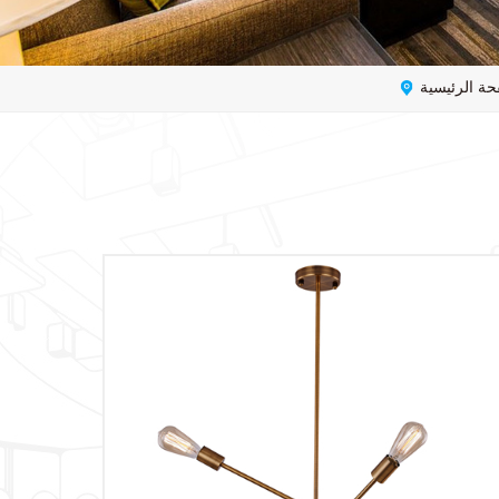
حة الرئيسية