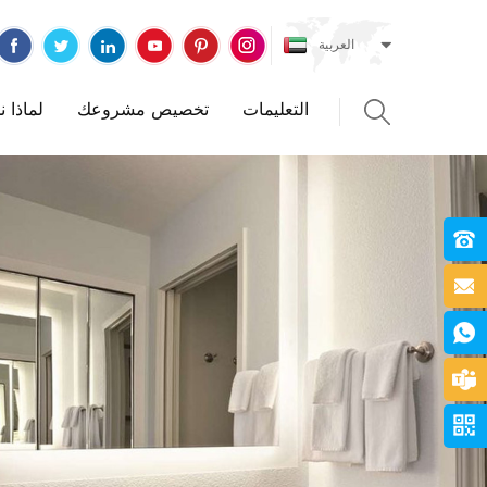
العربية
التعليمات
تخصيص مشروعك
لماذا 