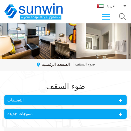
العربية
الصفحة الرئيسية
ضوء السقف
|
ضوء السقف
التصنيفات
منتوجات جديدة