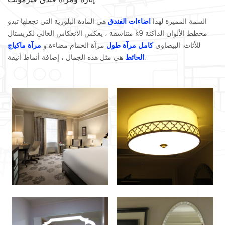
السمة المميزة لهذا
اضاءات الفندق
هي المادة البلورية التي تجعلها تبدو
متناسقة ، يعكس الانعكاس العالي لكريستال k9 مخطط الألوان الداكنة
للأثاث. البيضاوي
كامل مرآة طول
مرآة الحمام مضاءة و
مرآة ماكياج
هي مثل هذه الجمال ، إضافة أنماط أنيقة.
الحائط