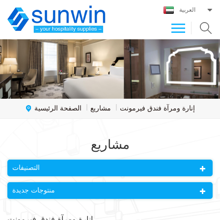
العربية
الصفحة الرئيسية
إنارة ومرآة فندق فيرمونت
مشاريع
|
|
مشاريع
التصنيفات
منتوجات جديدة
إنارة ومرآة فندق فيرمونت