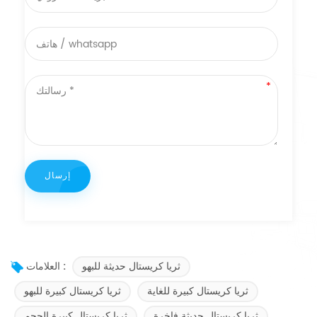
ثريا كريستال حديثة للبهو
العلامات :
ثريا كريستال كبيرة للغاية
ثريا كريستال كبيرة للبهو
ثريا كريستال حديثة فاخرة
ثريا كريستال كبيرة الحجم