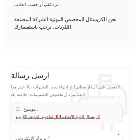
الرقائقي أو حسب الطلب.
نحن الكريستال المخصص المهنية
الشركة المصنعة
نرحب باستفسارك!
للثريات،
ارسل رسالة
الحصول على أسعار مجاني! أو إجراء بعض التغييرات بناءً على هذا
التصميم ، أو تخصيص التصميمات الخاصة بك.
موضوع :
الفاخرة الحديثة الكبيرة K9 كريستال الثريا الإضاءة