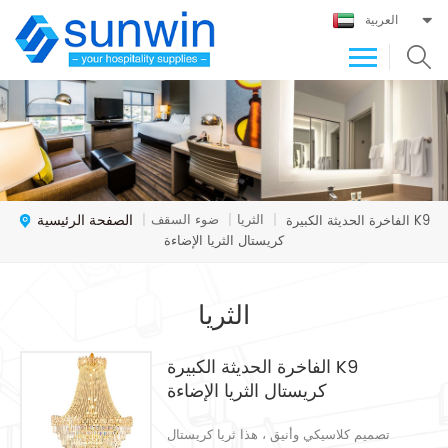
العربية
الصفحة الرئيسية
الثريا
ضوء السقف
الفاخرة الحديثة الكبيرة K9
|
|
|
كريستال الثريا الإضاءة
الثريا
الفاخرة الحديثة الكبيرة K9
كريستال الثريا الإضاءة
تصميم كلاسيكي وأنيق ، هذا ثريا كريستال