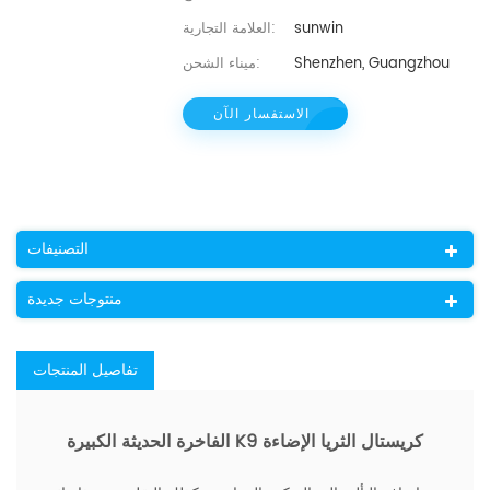
sunwin
العلامة التجارية:
Shenzhen, Guangzhou
ميناء الشحن:
الاستفسار الآن
التصنيفات
منتوجات جديدة
تفاصيل المنتجات
الفاخرة الحديثة الكبيرة K9 كريستال الثريا الإضاءة