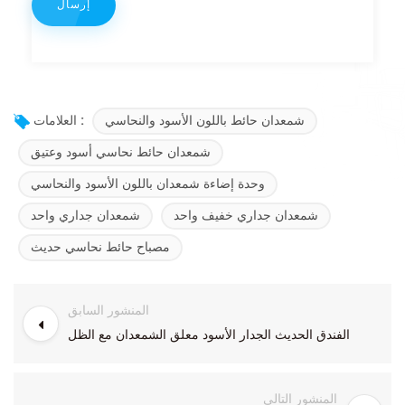
شمعدان حائط باللون الأسود والنحاسي
العلامات :
شمعدان حائط نحاسي أسود وعتيق
وحدة إضاءة شمعدان باللون الأسود والنحاسي
شمعدان جداري خفيف واحد
شمعدان جداري واحد
مصباح حائط نحاسي حديث
المنشور السابق
الفندق الحديث الجدار الأسود معلق الشمعدان مع الظل
المنشور التالي