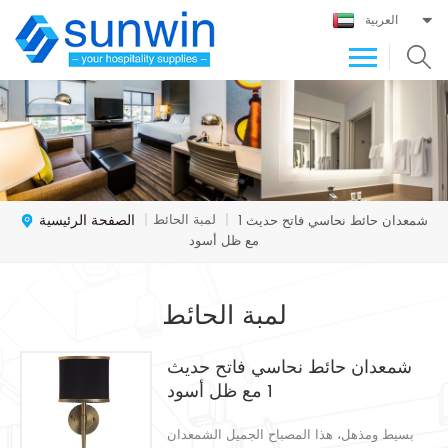
العربية
الصفحة الرئيسية
لمبة الحائط
شمعدان حائط نحاسي فاتح حديث 1
|
|
مع ظل أسود
لمبة الحائط
شمعدان حائط نحاسي فاتح حديث
1 مع ظل أسود
بسيط ومذهل، هذا المصباح الجميل الشمعدان