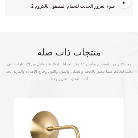
ضوء الغرور الحديث للحمام المصقول بالكروم 2
منتجات ذات صله
مع الكثير من المصابيح و أمبير ؛ تتوفر المرايا ، لديك عدد قليل من الاختيارات التي
يجب اتخاذها فيما يتعلق بالحجم والشكل والمواد واللون وخرج الإضاءة والمزيد. تجد
أدناه التحديد لتحرير وقتك.