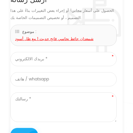
الحصول على أسعار مجاني! أو إجراء بعض التغييرات بناءً على هذا
التصميم ، أو تخصيص التصميمات الخاصة بك.
موضوع :
شمعدان حائط نحاسي فاتح حديث 1 مع ظل أسود