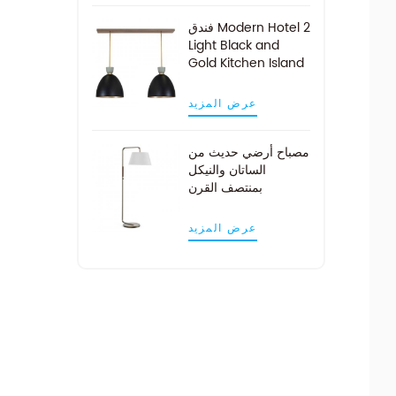
فندق Modern Hotel 2
Light Black and
Gold Kitchen Island
Pendant Light
عرض المزيد
مصباح أرضي حديث من
الساتان والنيكل
بمنتصف القرن
عرض المزيد