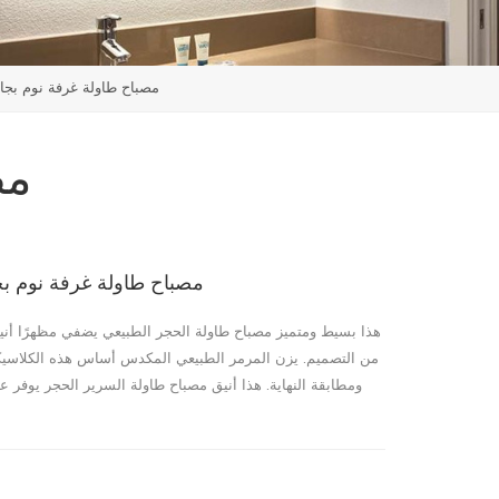
مصباح طاولة غرفة نوم بجا
مص
مصباح طاولة غرفة نوم ب
هذا بسيط ومتميز مصباح طاولة الحجر الطبيعي يضفي مظهرًا أنيق
من التصميم. يزن المرمر الطبيعي المكدس أساس هذه الكلاسيكية
ومطابقة النهاية. هذا أنيق مصباح طاولة السرير الحجر يوفر ع