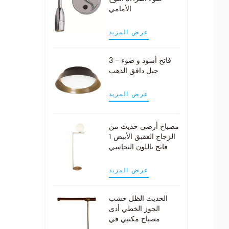
الأمامي
عرض المزيد
3 - فاتح أسود و ضوء
جبل دافق الذهب
عرض المزيد
مصباح أرضي حديث من
الزجاج العقيق الأبيض 1
فاتح باللون النحاسي
عرض المزيد
الحديث الظل خشب
الجوز الخطي أدى
مصباح مكتبي في