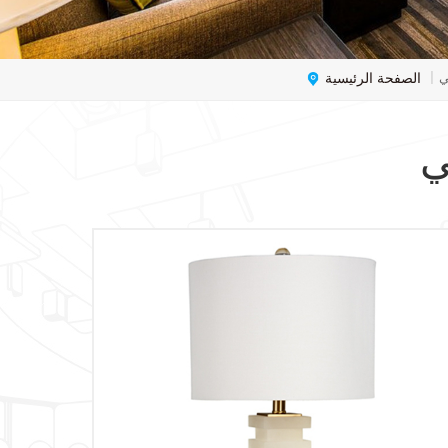
الصفحة الرئيسية
ي
|
ي