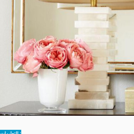
التعليمات :