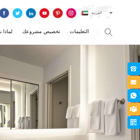
العربية
التعليمات
تخصيص مشروعك
لماذا 