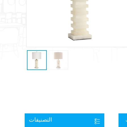
التصنيفات