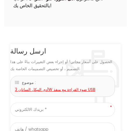
بالتحقيق الخاص بك!
ارسل رسالة
الحصول على أسعار مجاني! أو إجراء بعض التغييرات بناءً على هذا
التصميم ، أو تخصيص التصميمات الخاصة بك.
موضوع :
أدى النيكل الساتان 3W ضوء القراءة مع منفذ USB