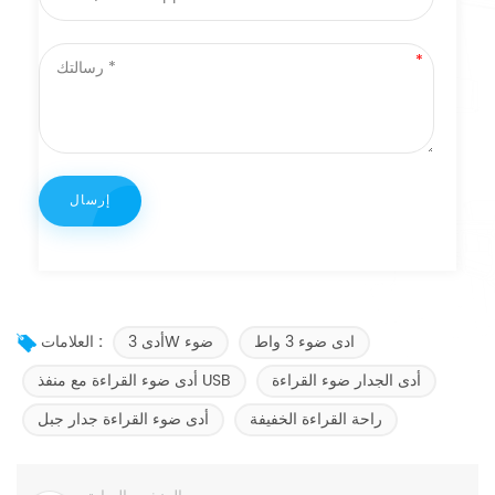
ادى ضوء 3 واط
أدى 3W ضوء
العلامات :
أدى الجدار ضوء القراءة
أدى ضوء القراءة مع منفذ USB
راحة القراءة الخفيفة
أدى ضوء القراءة جدار جبل