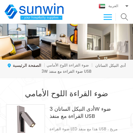
العربية
الصفحة الرئيسية
ضوء القراءة اللوح الأمامي
أدى النيكل الساتان
|
|
3W ضوء القراءة مع منفذ USB
ضوء القراءة اللوح الأمامي
أدى النيكل الساتان 3W ضوء
القراءة مع منفذ USB
ضوء القراءة LED هذا مع منفذ USB ، مريح