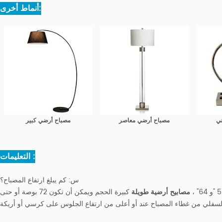
أنماط أخرى:
ني
مصباح أرضي معاصر
مصباح أرضي كبير
التعليمات :
س: كم يبلغ ارتفاع المصباح؟
مصابيح أرضية طويلة
كبيرة الحجم ويمكن أن تكون 72 بوصة أو حتى