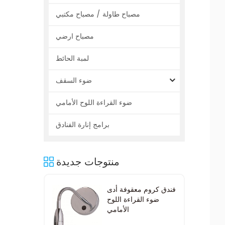
مصباح طاولة / مصباح مكتبي
مصباح ارضي
لمبة الحائط
ضوء السقف
ضوء القراءة اللوح الأمامي
برامج إنارة الفنادق
منتوجات جديدة
فندق كروم معقوفة أدى
ضوء القراءة اللوح
الأمامي