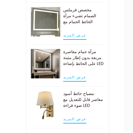
مخصص فرملس
الصمام تضيء مرآة
الحائط الحمام مع
وسادة demist
عرض المزيد
مرآة حمام معاصرة
مربعة بدون إطار مثبتة
على الحائط بإضاءة LED
عرض المزيد
مصباح حائط أسود
معاصر قابل للتعديل مع
ضوء قراءة LED
عرض المزيد