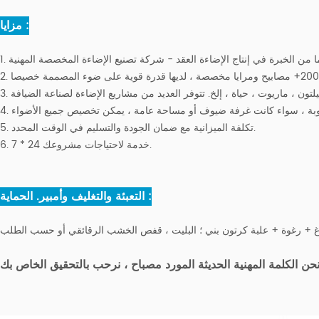
مزايا :
5. تكلفة الميزانية مع ضمان الجودة والتسليم في الوقت المحدد.
6. 7 * 24 خدمة لاحتياجات مشروعك.
التعبئة والتغليف وأمبير. الحماية :
حن الكلمة المهنية الحديثة