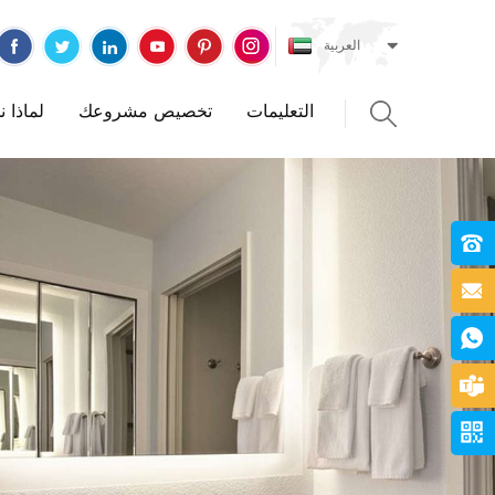
العربية
التعليمات
تخصيص مشروعك
لماذا 