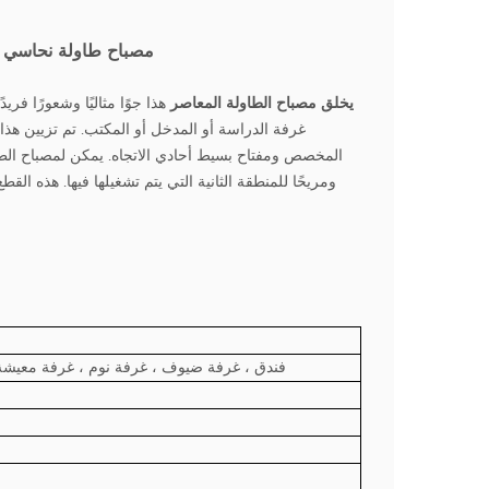
مصباح طاولة نحاسي مع
يخلق مصباح الطاولة المعاصر
هذا جوًا مثاليًا وشعورًا فري
غرفة الدراسة أو المدخل أو المكتب. تم تزيين هذا
المخصص ومفتاح بسيط أحادي الاتجاه. يمكن لمصباح الط
ومريحًا للمنطقة الثانية التي يتم تشغيلها فيها. هذه ا
فندق ، غرفة ضيوف ، غرفة نوم ، غرفة معيشة 