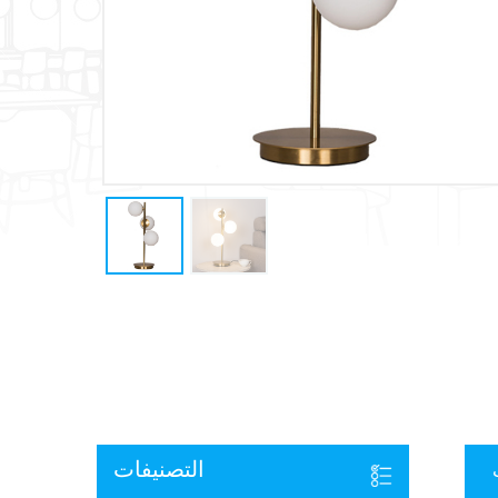
التصنيفات