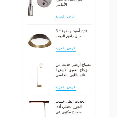
الأمامي
عرض المزيد
3 - فاتح أسود و ضوء
جبل دافق الذهب
عرض المزيد
مصباح أرضي حديث من
الزجاج العقيق الأبيض 1
فاتح باللون النحاسي
عرض المزيد
الحديث الظل خشب
الجوز الخطي أدى
مصباح مكتبي في