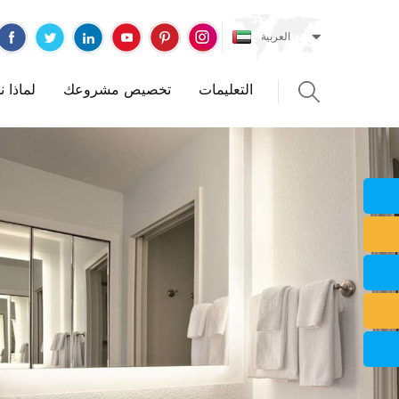
العربية
التعليمات
تخصيص مشروعك
لماذا 