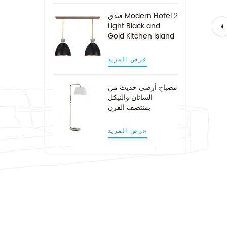
فندق Modern Hotel 2
Light Black and
Gold Kitchen Island
Pendant Light
عرض المزيد
مصباح أرضي حديث من
الساتان والنيكل
بمنتصف القرن
عرض المزيد