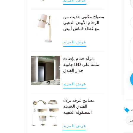
عرض المزيد
مصباح مكتبي حديث من
الرخام الأبيض الذهبي
مع غطاء قماش أبيض
عرض المزيد
مرآة حمام بإضاءة
جانبية LED مثبتة على
جدار الفندق
عرض المزيد
مصابيح غرفة نزلاء
الفندق الحديثة
المصقولة الذهبية
ي
عرض المزيد