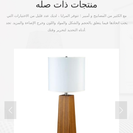
منتجات ذات صله
مع الكثير من المصابيح و أمبير ؛ تتوفر المرايا ، لديك عدد قليل من الاختيارات التي
يجب اتخاذها فيما يتعلق بالحجم والشكل والمواد واللون وخرج الإضاءة والمزيد. تجد
أدناه التحديد لتحرير وقتك.