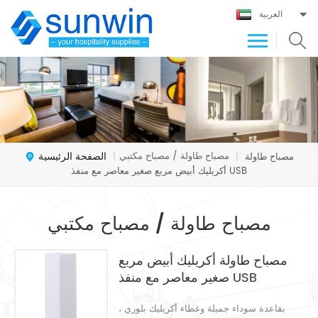
العربية
الصفحة الرئيسية
مصباح طاولة / مصباح مكتبي
مصباح طاولة
|
|
أكريليك أبيض مربع صغير معاصر مع منفذ USB
مصباح طاولة / مصباح مكتبي
مصباح طاولة أكريليك أبيض مربع
صغير معاصر مع منفذ USB
بقاعدة سوداء جميلة وغطاء أكريليك بلوري ،