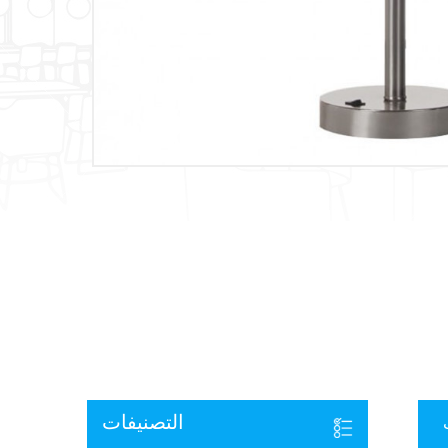
التصنيفات