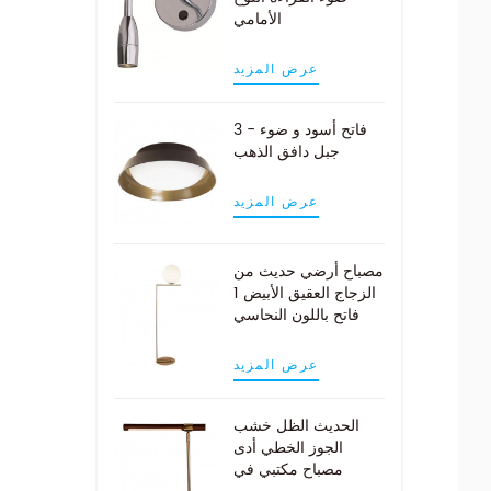
الأمامي
عرض المزيد
3 - فاتح أسود و ضوء
جبل دافق الذهب
عرض المزيد
مصباح أرضي حديث من
الزجاج العقيق الأبيض 1
فاتح باللون النحاسي
عرض المزيد
الحديث الظل خشب
الجوز الخطي أدى
مصباح مكتبي في