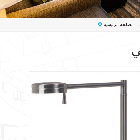
الصفحة الرئيسية
|
ي