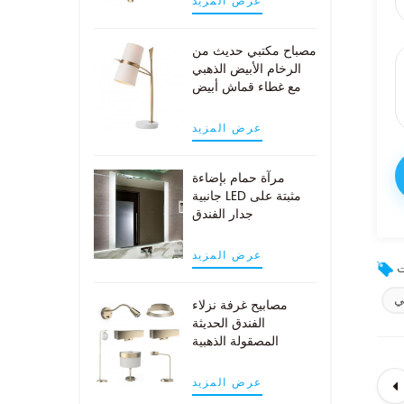
عرض المزيد
مصباح مكتبي حديث من
الرخام الأبيض الذهبي
مع غطاء قماش أبيض
عرض المزيد
مرآة حمام بإضاءة
جانبية LED مثبتة على
جدار الفندق
عرض المزيد
ي
مصابيح غرفة نزلاء
الفندق الحديثة
المصقولة الذهبية
عرض المزيد