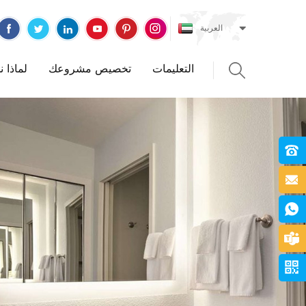
العربية
التعليمات
تخصيص مشروعك
لماذا 