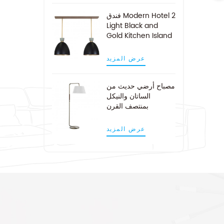
فندق Modern Hotel 2
Light Black and
Gold Kitchen Island
Pendant Light
عرض المزيد
مصباح أرضي حديث من
الساتان والنيكل
بمنتصف القرن
عرض المزيد