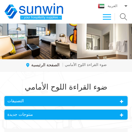
العربية
الصفحة الرئيسية
ضوء القراءة اللوح الأمامي
|
ضوء القراءة اللوح الأمامي
التصنيفات
منتوجات جديدة