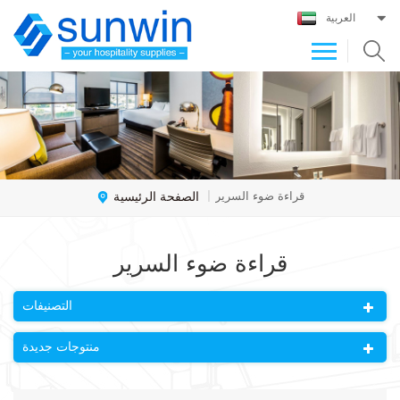
العربية
الصفحة الرئيسية
قراءة ضوء السرير
|
قراءة ضوء السرير
التصنيفات
منتوجات جديدة