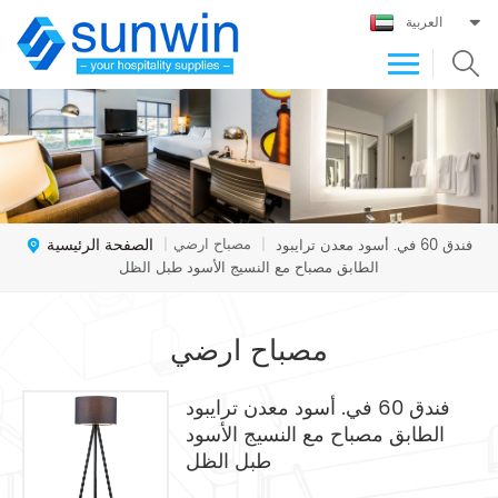
العربية
الصفحة الرئيسية
مصباح ارضي
فندق 60 في. أسود معدن ترايبود
|
|
الطابق مصباح مع النسيج الأسود طبل الظل
مصباح ارضي
فندق 60 في. أسود معدن ترايبود
الطابق مصباح مع النسيج الأسود
طبل الظل