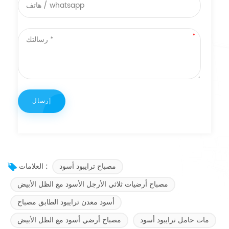
مصباح ترايبود أسود
العلامات :
مصباح أرضيات ثلاثي الأرجل الأسود مع الظل الأبيض
أسود معدن ترايبود الطابق مصباح
مات حامل ترايبود أسود
مصباح أرضي أسود مع الظل الأبيض