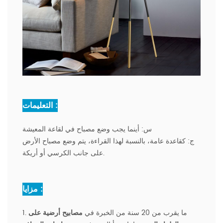
التعليمات :
س:
أينما يجب وضع مصباح في لقاعة المعيشة
ج:
كقاعدة عامة، بالنسبة لهذا القراءة، يتم وضع مصباح الأرض
على جانب الكرسي أو أريكة.
مزايا :
1. ما يقرب من 20 سنة من الخبرة في
مصابيح أرضية على