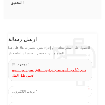
التحقيق!
ارسل رسالة
الحصول على أسعار مجاني! أو إجراء بعض التغييرات بناءً على هذا
التصميم ، أو تخصيص التصميمات الخاصة بك.
موضوع :
فندق 60 في. أسود معدن ترايبود الطابق مصباح مع النسيج
الأسود طبل الظل