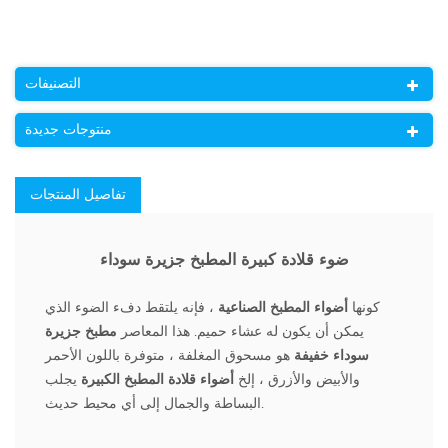
التصنيفات
منتوجات جديدة
تفاصيل المنتجات
ضوء قلادة كبيرة المطبخ جزيرة سوداء
كونها
أضواء المطبخ الصناعية
، فإنه يلتقط دفء الضوء الذي
يمكن أن يكون له عشاء حميم. هذا المعاصر
مطبخ جزيرة
سوداء خفيفة
هو مسحوق المغلفة ، متوفرة باللون الأحمر
والأبيض والأزرق ، إلخ
أضواء قلادة المطبخ الكبيرة
يجلب
البساطة والجمال إلى أي محيط حديث.