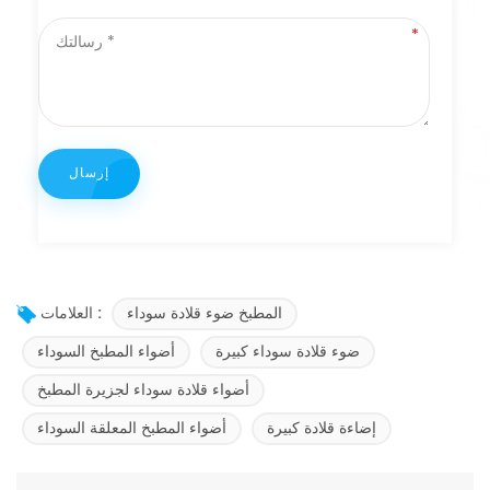
المطبخ ضوء قلادة سوداء
العلامات :
ضوء قلادة سوداء كبيرة
أضواء المطبخ السوداء
أضواء قلادة سوداء لجزيرة المطبخ
إضاءة قلادة كبيرة
أضواء المطبخ المعلقة السوداء