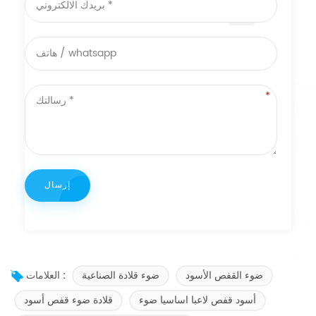
ضوء القفص الأسود
ضوء قلادة الصناعية
العلامات :
أسود قفص لاعبا اساسيا ضوء
قلادة ضوء قفص أسود