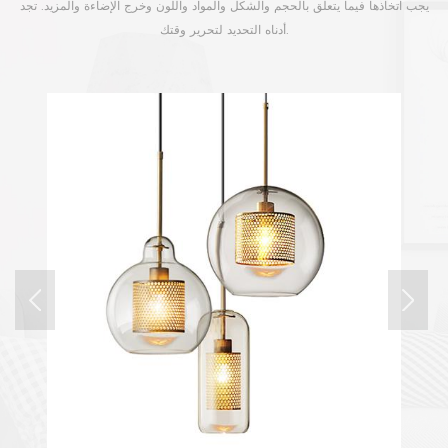
يجب اتخاذها فيما يتعلق بالحجم والشكل والمواد واللون وخرج الإضاءة والمزيد. تجد
أدناه التحديد لتحرير وقتك.