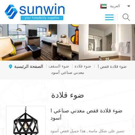
العربية
الصفحة الرئيسية
ضوء قلادة
ضوء السقف
1 ضوء قلادة قفص
|
|
|
معدني صناعي أسود
ضوء قلادة
1 ضوء قلادة قفص معدني صناعي
أسود
تتميز على شكل ماسة , هذا جميل قفص أسود