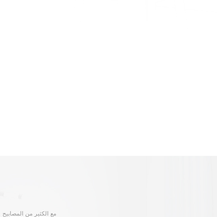
مع الكثير من المصابيح و