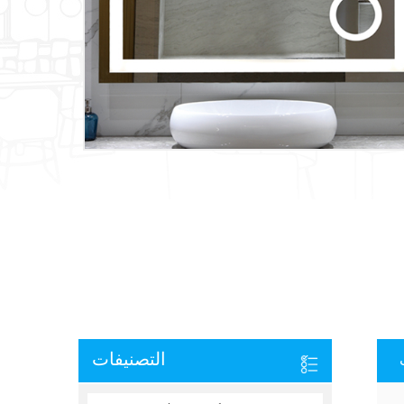
التصنيفات