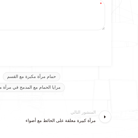
حمام مرآة مكبرة مع القسم
مرايا الحمام مع المدمج في مرآة م
المنشور التالي
مرآة كبيرة معلقة على الحائط مع أضواء