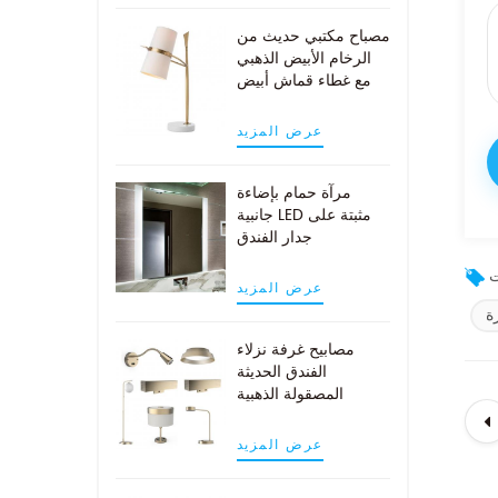
مصباح مكتبي حديث من
الرخام الأبيض الذهبي
مع غطاء قماش أبيض
عرض المزيد
مرآة حمام بإضاءة
جانبية LED مثبتة على
جدار الفندق
عرض المزيد
ة
مصابيح غرفة نزلاء
الفندق الحديثة
المصقولة الذهبية
عرض المزيد