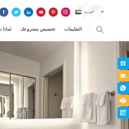
العربية
التعليمات
تخصيص مشروعك
لماذا 