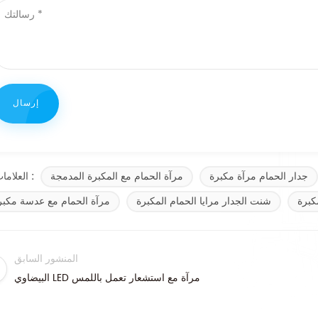
جدار الحمام مرآة مكبرة
مرآة الحمام مع المكبرة المدمجة
العلامات :
كبرة
شنت الجدار مرايا الحمام المكبرة
مرآة الحمام مع عدسة مكبر
المنشور السابق
البيضاوي LED مرآة مع استشعار تعمل باللمس