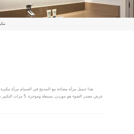
LED مضاءة مرآة الحم
هذا جميل مرآة مضاءة مع المدمج في الصمام مرآة مكبرة 