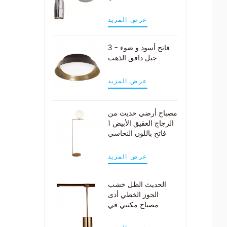
عرض المزيد
3 - فاتح أسود و ضوء
جبل دافق الذهب
عرض المزيد
مصباح أرضي حديث من
الزجاج العقيق الأبيض 1
فاتح باللون النحاسي
عرض المزيد
الحديث الظل خشب
الجوز الخطي أدى
مصباح مكتبي في
النحاس العتيقة