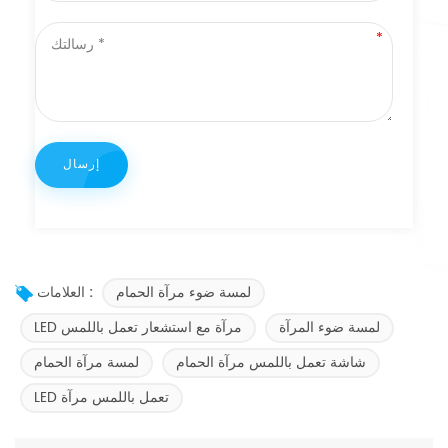
لمسة ضوء مرآة الحمام
العلامات :
لمسة ضوء المرآة
LED مرآة مع استشعار تعمل باللمس
شاشة تعمل باللمس مرآة الحمام
لمسة مرآة الحمام
LED تعمل باللمس مرآة