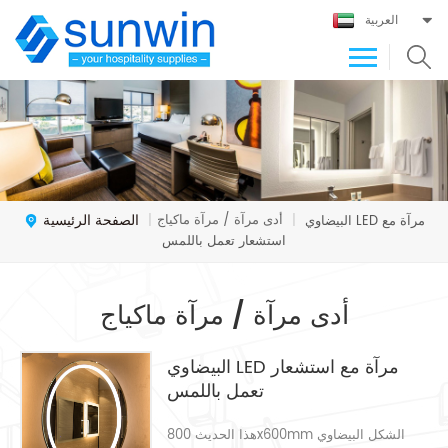
العربية
الصفحة الرئيسية
أدى مرآة / مرآة ماكياج
البيضاوي LED مرآة مع
|
|
استشعار تعمل باللمس
أدى مرآة / مرآة ماكياج
البيضاوي LED مرآة مع استشعار
تعمل باللمس
هذا الحديث 800x600mm الشكل البيضاوي