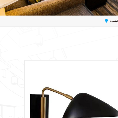
ئيسية