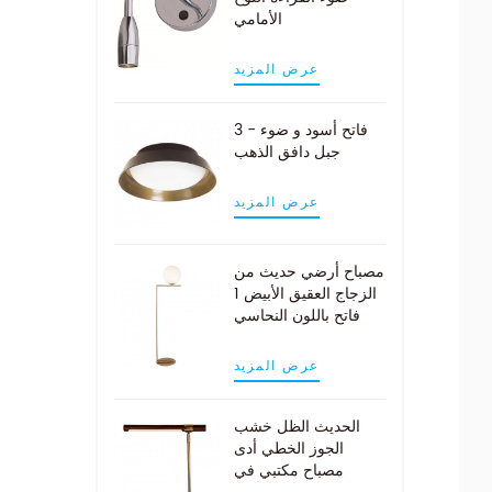
الأمامي
عرض المزيد
3 - فاتح أسود و ضوء
جبل دافق الذهب
عرض المزيد
مصباح أرضي حديث من
الزجاج العقيق الأبيض 1
فاتح باللون النحاسي
عرض المزيد
الحديث الظل خشب
الجوز الخطي أدى
مصباح مكتبي في