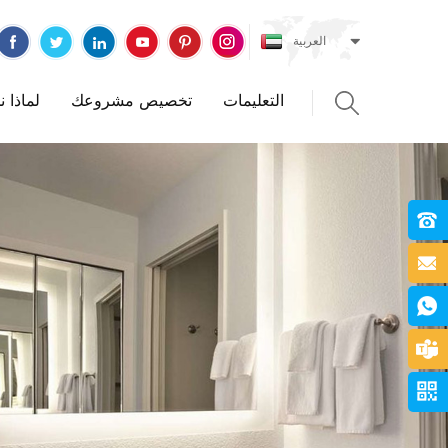
العربية
التعليمات
تخصيص مشروعك
لماذا 