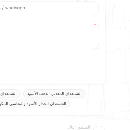
الشمعدان المعدني الذهب الأسود
الشمعدان 
الشمعدان الجدار الأسود والنحاسي المك
المنشور التالي