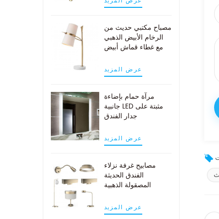
عرض المزيد
مصباح مكتبي حديث من
الرخام الأبيض الذهبي
مع غطاء قماش أبيض
عرض المزيد
مرآة حمام بإضاءة
جانبية LED مثبتة على
جدار الفندق
عرض المزيد
مصابيح غرفة نزلاء
ث
الفندق الحديثة
المصقولة الذهبية
عرض المزيد