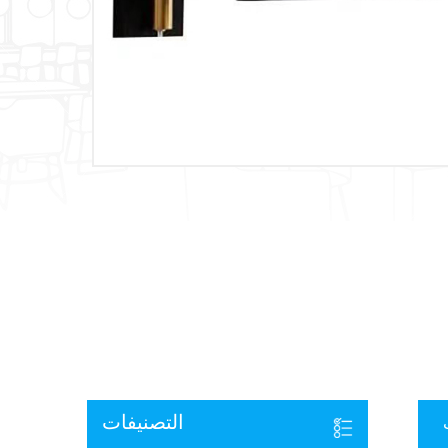
التصنيفات