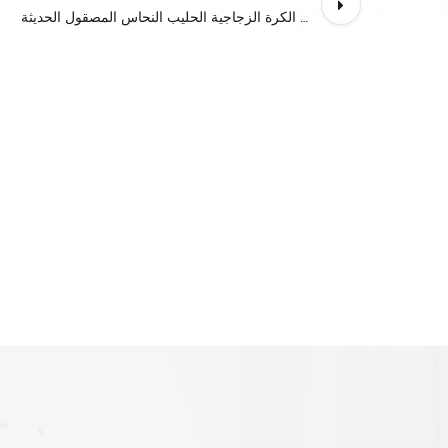
ضوء الجدار الكرة الزجاجية الحليب النحاس المصقول الحديثة