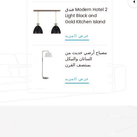
فندق Modern Hotel 2
Light Black and
Gold Kitchen Island
Pendant Light
عرض المزيد
مصباح أرضي حديث من
الساتان والنيكل
بمنتصف القرن
عرض المزيد