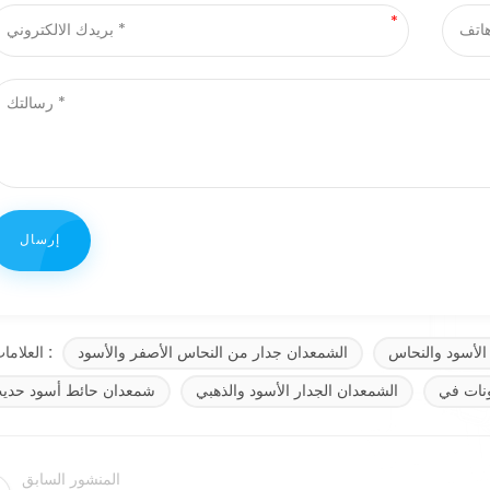
الأسود والنحاس
الشمعدان جدار من النحاس الأصفر والأسود
العلامات :
ونات في
الشمعدان الجدار الأسود والذهبي
شمعدان حائط أسود حدي
المنشور السابق