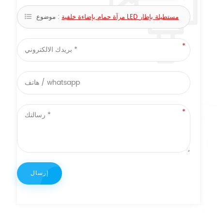
مرآة حمام بإضاءة خلفية LED مستطيلة بإطار
موضوع :