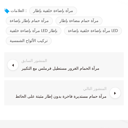
مرآة بإضاءة خلفية بإطار
العلامات :
مرآة حمام مضاءة بإطار
مرآة حمام بإطار بإضاءة
مرآة بإضاءة خلفية بإضاءة LED
مرآة بإضاءة خلفية LED بإطار
تركيب الألواح الشمسية
المنشور السابق
مرآة الحمام الغرور مستطيل فرملس مع التكبير
المنشور التالي
مرآة حمام مستديرة فاخرة بدون إطار مثبتة على الحائط