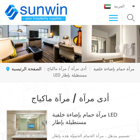
العربية
الصفحة الرئيسية
أدى مرآة / مرآة ماكياج
مرآة حمام بإضاءة خلفية
|
|
LED مستطيلة بإطار
أدى مرآة / مرآة ماكياج
مرآة حمام بإضاءة خلفية LED
مستطيلة بإطار
تصميم مذهل ، مرآة الحمام الجميلة هذه بإطار