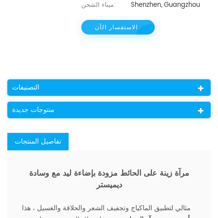
Shenzhen, Guangzhou
ميناء الشحن:
الاستفسار الآن
التصنيفات
منتوجات جديدة
تفاصيل المنتجات
مرآة زينة على الحائط مزودة بإضاءة ليد مع وسادة
ديميستر
مثالي لتطبيق الماكياج وتجفيف الشعر والحلاقة والغسيل ، هذا