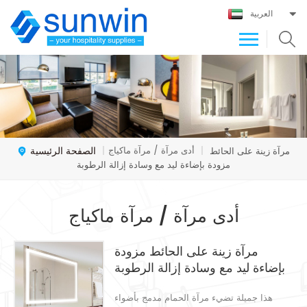
العربية
الصفحة الرئيسية
أدى مرآة / مرآة ماكياج
مرآة زينة على الحائط
|
|
مزودة بإضاءة ليد مع وسادة إزالة الرطوبة
أدى مرآة / مرآة ماكياج
مرآة زينة على الحائط مزودة
بإضاءة ليد مع وسادة إزالة الرطوبة
هذا جميلة تضيء مرآة الحمام مدمج بأضواء