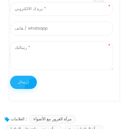
مرآة الغرور مع الأضواء
العلامات :