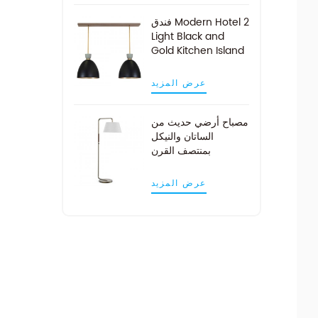
فندق Modern Hotel 2
Light Black and
Gold Kitchen Island
Pendant Light
عرض المزيد
مصباح أرضي حديث من
الساتان والنيكل
بمنتصف القرن
عرض المزيد