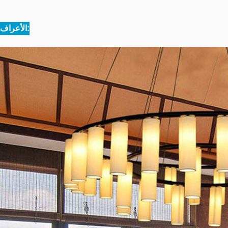
الأعراف: