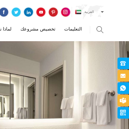
العربية
التعليمات
تخصيص مشروعك
لماذا 