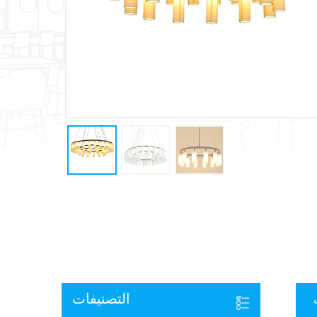
التصنيفات