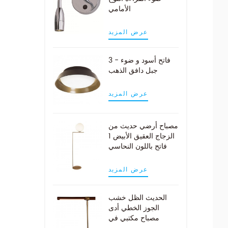
الأمامي
عرض المزيد
3 - فاتح أسود و ضوء
جبل دافق الذهب
عرض المزيد
مصباح أرضي حديث من
الزجاج العقيق الأبيض 1
فاتح باللون النحاسي
عرض المزيد
الحديث الظل خشب
الجوز الخطي أدى
مصباح مكتبي في