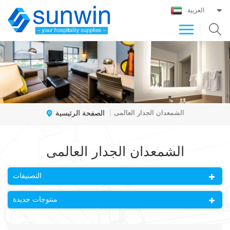
العربية
الصفحة الرئيسية
الشمعدان الجدار العالمى
|
الشمعدان الجدار العالمى
التصنيفات
منتوجات جديدة