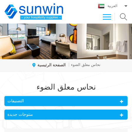
العربية
الصفحة الرئيسية
نحاس معلق الضوء
|
نحاس معلق الضوء
التصنيفات
منتوجات جديدة